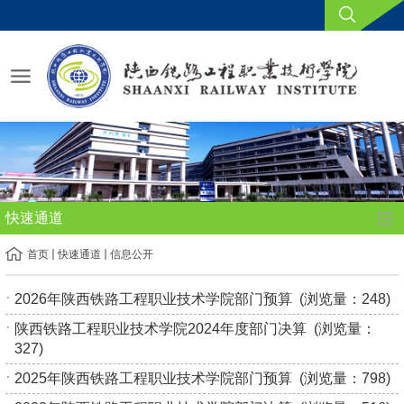
快速通道
首页
快速通道
信息公开
2026年陕西铁路工程职业技术学院部门预算
(浏览量：
248
)
陕西铁路工程职业技术学院2024年度部门决算
(浏览量：
327
)
2025年陕西铁路工程职业技术学院部门预算
(浏览量：
798
)