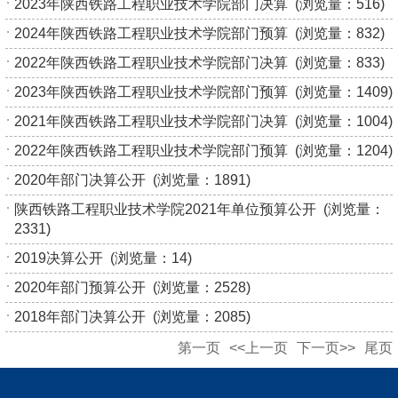
2023年陕西铁路工程职业技术学院部门决算
(浏览量：
516
)
2024年陕西铁路工程职业技术学院部门预算
(浏览量：
832
)
2022年陕西铁路工程职业技术学院部门决算
(浏览量：
833
)
2023年陕西铁路工程职业技术学院部门预算
(浏览量：
1409
)
2021年陕西铁路工程职业技术学院部门决算
(浏览量：
1004
)
2022年陕西铁路工程职业技术学院部门预算
(浏览量：
1204
)
2020年部门决算公开
(浏览量：
1891
)
陕西铁路工程职业技术学院2021年单位预算公开
(浏览量：
2331
)
2019决算公开
(浏览量：
14
)
2020年部门预算公开
(浏览量：
2528
)
2018年部门决算公开
(浏览量：
2085
)
第一页
<<上一页
下一页>>
尾页