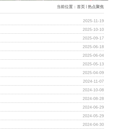
当前位置：
首页
热点聚焦
2025-11-19
2025-10-10
2025-09-17
2025-06-18
2025-06-04
2025-05-13
2025-04-09
2024-11-07
2024-10-08
2024-08-28
2024-06-29
2024-05-29
2024-04-30