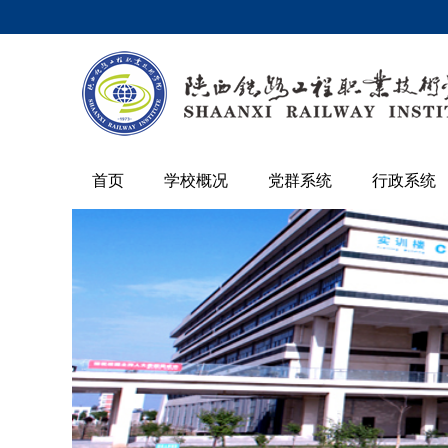
首页
学校概况
党群系统
行政系统