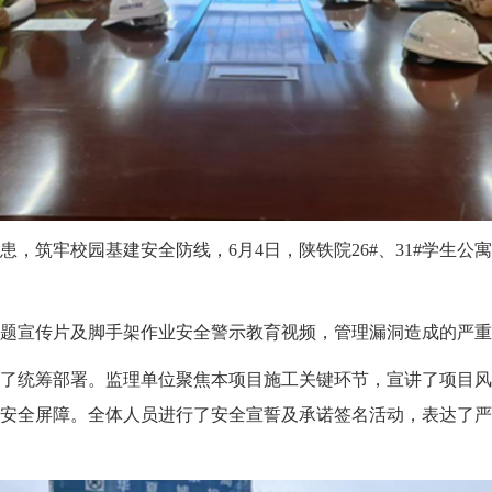
筑牢校园基建安全防线，6月4日，陕铁院26#、31#学生公寓
题宣传片及脚手架作业安全警示教育视频，管理漏洞造成的严重
了统筹部署。监理单位聚焦本项目施工关键环节，宣讲了项目风
安全屏障。全体人员进行了安全宣誓及承诺签名活动，表达了严