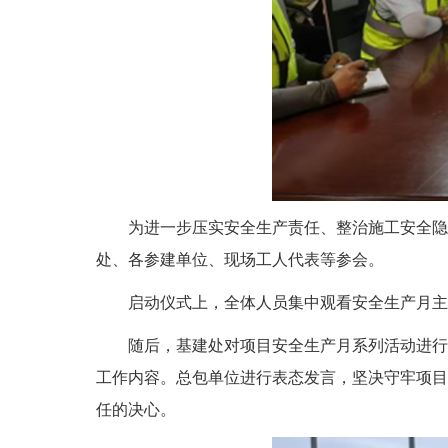
为进一步压实安全生产责任、整治施工安全隐患，
处、各参建单位、现场工人代表等参会。
启动仪式上，全体人员集中观看安全生产月主
随后，基建处对项目安全生产月系列活动进行
工作内容。总包单位进行表态发言，坚决守牢项目
任的决心。