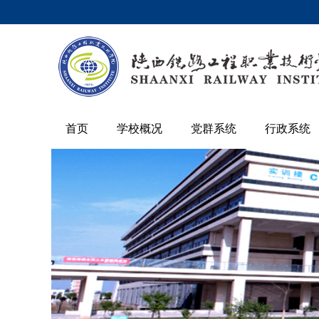
首页
学校概况
党群系统
行政系统