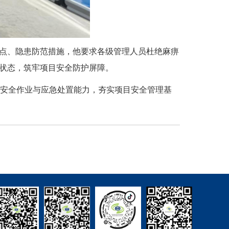
要点、隐患防范措施，他要求各级管理人员杜绝麻痹
芽状态，筑牢项目安全防护屏障。
安全作业与应急处置能力，夯实项目安全管理基