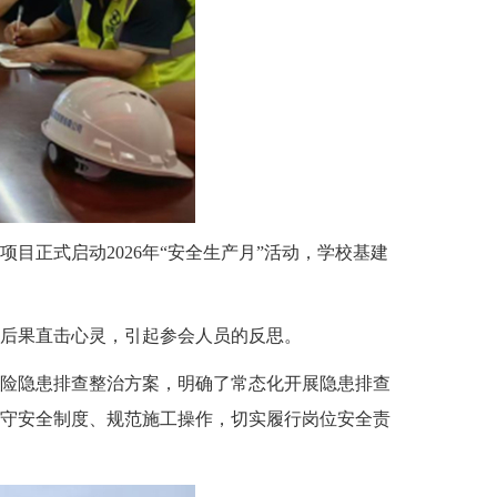
项目正式启动2026年“安全生产月”活动，学校基建
后果直击心灵，引起参会人员的反思。
险隐患排查整治方案，明确了常态化开展隐患排查
守安全制度、规范施工操作，切实履行岗位安全责