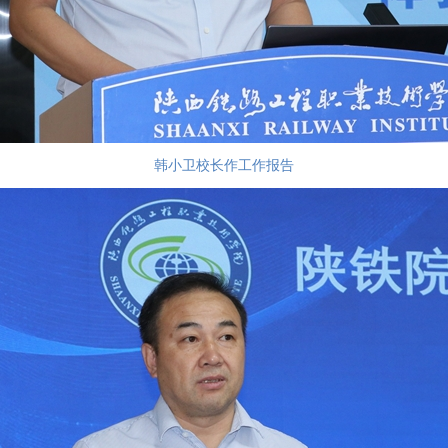
韩小卫校长作工作报告