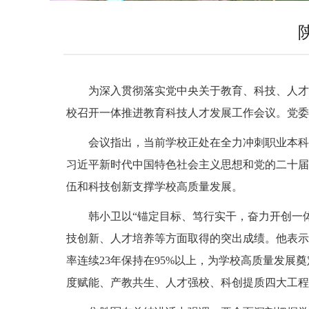
为深入贯彻落实党中央关于教育、科技、人才“
校召开一体推进教育科技人才发展工作会议。党委
会议指出，当前学校正处在全力冲刺职业本科
习近平新时代中国特色社会主义思想和党的二十届
伍和科技创新支撑学校高质量发展。
韩小卫以“锚定目标、笃行实干，奋力开创一
技创新、人才培养等方面取得的突出成绩。他表示
率连续23年保持在95%以上，为学校高质量发展
度赋能、产教共生、人才强校、科创提质四大工程