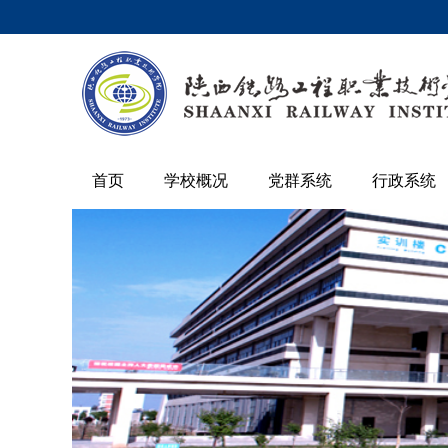
首页
学校概况
党群系统
行政系统