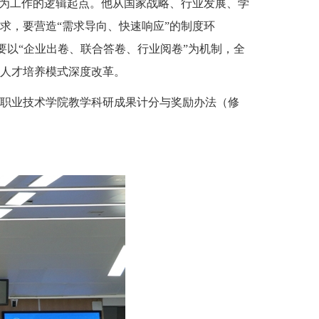
作为工作的逻辑起点。他从国家战略、行业发展、学
求，要营造“需求导向、快速响应”的制度环
要以“企业出卷、联合答卷、行业阅卷”为机制，全
人才培养模式深度改革。
职业技术学院教学科研成果计分与奖励办法（修