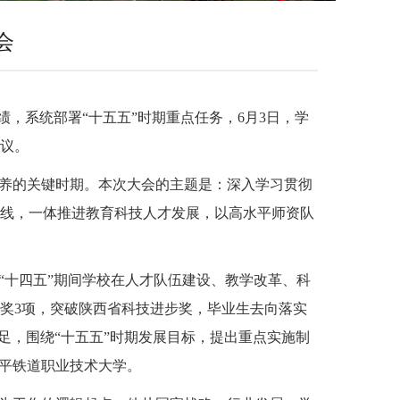
会
，系统部署“十五五”时期重点任务，6月3日，学
议。
培养的关键时期。本次大会的主题是：深入学习贯彻
线，一体推进教育科技人才发展，以高水平师资队
“十四五”期间学校在人才队伍建设、教学改革、科
奖3项，突破陕西省科技进步奖，毕业生去向落实
足，围绕“十五五”时期发展目标，提出重点实施制
水平铁道职业技术大学。