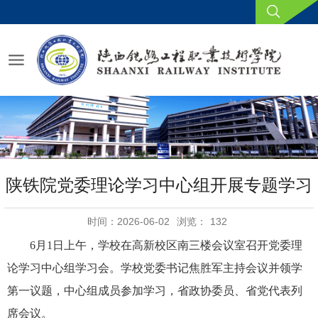
陕铁院党委理论学习中心组开展专题学习
时间：2026-06-02
浏览：
132
6月1日上午，学校在高新校区南三楼会议室召开党委理
论学习中心组学习会。学校党委书记焦胜军主持会议并领学
第一议题，中心组成员参加学习，省政协委员、省党代表列
席会议。