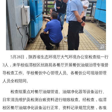
5月28日，陕西省生态环境厅大气环境办公室检查组一行
3人，来学校临渭校区丝路苑各餐厅开展餐饮油烟治理专项督
导检查工作。学校餐饮中心管理人员、各餐饮公司现场管理
人员全程陪同。
检查组重点对餐厅油烟管道、油烟净化器等设备运行、
日常清洗维护及检测台账资料进行细致核查。经检查，临渭
校区餐厅油烟净化设备运行正常、资料记录规范完整，各项