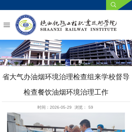
省大气办油烟环境治理检查组来学校督导
检查餐饮油烟环境治理工作
时间：2026-05-29
浏览：
59