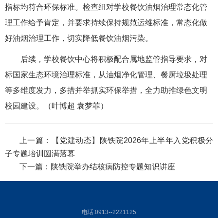
指标均符合环保标准。检查组对学校餐饮油烟治理常态化管
理工作给予肯定，并要求持续保持规范运维标准，常态化做
好油烟治理工作，切实降低餐饮油烟污染。
后续，学校餐饮中心将积极配合属地监管指导要求，对
标国家生态环境治理标准，从油烟净化管理、餐厨垃圾处理
等多维度发力，多措并举抓实环保举措，全力助推绿色文明
校园建设。（叶博超 袁梦菲）
上一篇：
【党建动态】陕铁院2026年上半年入党积极分
子专题培训圆满落幕
下一篇：
陕铁院举办结核病防控专题知识讲座
电话:0913--2221125