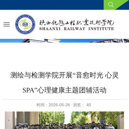
测绘与检测学院开展“音愈时光 心灵
SPA”心理健康主题团辅活动
时间：2026-05-26
浏览：
40