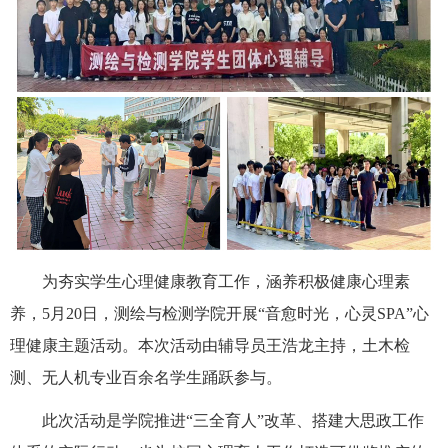
为夯实学生心理健康教育工作，涵养积极健康心理素
养，5月20日，测绘与检测学院开展“音愈时光，心灵SPA”心
理健康主题活动。本次活动由辅导员王浩龙主持，土木检
测、无人机专业百余名学生踊跃参与。
此次活动是学院推进“三全育人”改革、搭建大思政工作