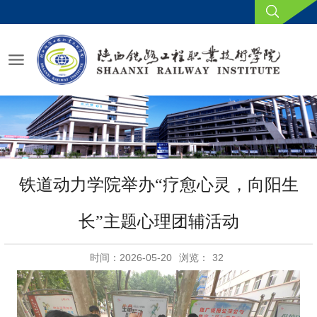
铁道动力学院举办“疗愈心灵，向阳生
长”主题心理团辅活动
时间：2026-05-20
浏览：
32