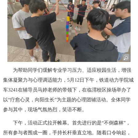
为帮助同学们缓解专业学习压力、适应校园生活，增强
集体凝聚力与心理调适能力，5月12日下午，铁道动力学院城
车3241在辅导员马婷老师的带领下，在临渭校区操场举办了
以“疗愈心灵，向阳生长”为主题的心理团辅活动。全体同学
参与其中，现场气氛热烈，笑语不断。
下午，活动正式拉开帷幕。首先进行的是“不倒森林”，
所有参与者围成一圈，手持长杆垂直立地。随着口令响起，