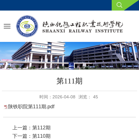
第111期
时间：2026-04-08
浏览：
45
陕铁职院第111期.pdf
上一篇：
第112期
下一篇：
第110期