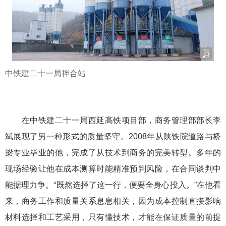
中铁建二十一局拌合站
在中铁建二十一局西延高铁项目部，商务管理部部长李
斌展现了另一种形式的质量坚守。2008年从陕铁院道路与桥
梁专业毕业的他，完成了从技术到商务的完美转型。多年的
现场经验让他在成本测算时能精准预判风险，在合同谈判中
能据理力争。“既然选择了这一行，便要全身心投入。”在他看
来，商务工作和质量关系息息相关，因为成本控制直接影响
材料选择和工艺采用，只有懂技术，才能在保证质量的前提