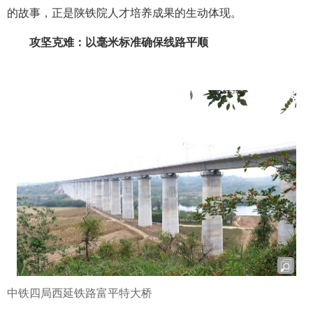
的故事，正是陕铁院人才培养成果的生动体现。
攻坚克难：以毫米标准确保线路平顺
中铁四局西延铁路富平特大桥