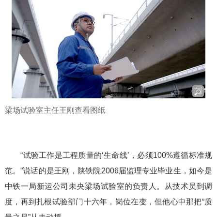
梁场试验室主任王刚查看图纸
“试验工作是工程质量的‘生命线’，必须100%遵循标准规
范。”说话的是王刚，陕铁院2006届监理专业毕业生，如今是
中铁一局新运公司未央梁场试验室的负责人。从技术员到调
度，再到扎根试验部门十六年，岗位在变，但他心中那把“质