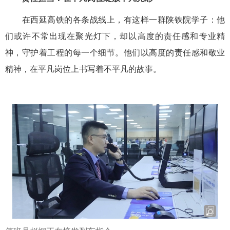
在西延高铁的各条战线上，有这样一群陕铁院学子：他
们或许不常出现在聚光灯下，却以高度的责任感和专业精
神，守护着工程的每一个细节。他们以高度的责任感和敬业
精神，在平凡岗位上书写着不平凡的故事。