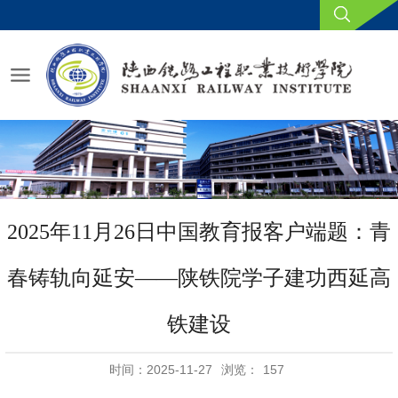
2025年11月26日中国教育报客户端题：青
春铸轨向延安——陕铁院学子建功西延高
铁建设
时间：2025-11-27
浏览：
157