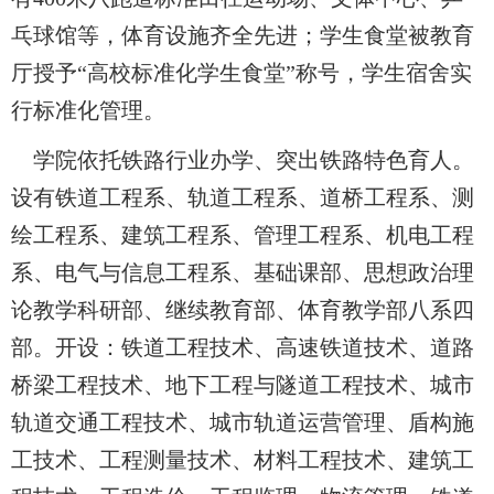
乓球馆等，体育设施齐全先进；学生食堂被教育
厅授予“高校标准化学生食堂”称号，学生宿舍实
行标准化管理。
学院依托铁路行业办学、突出铁路特色育人。
设有铁道工程系、轨道工程系、道桥工程系、测
绘工程系、建筑工程系、管理工程系、机电工程
系、电气与信息工程系、基础课部、思想政治理
论教学科研部、继续教育部、体育教学部八系四
部。开设：铁道工程技术、高速铁道技术、道路
桥梁工程技术、地下工程与隧道工程技术、城市
轨道交通工程技术、城市轨道运营管理、盾构施
工技术、工程测量技术、材料工程技术、建筑工